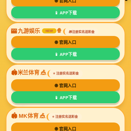
在线留言
如果您对球友会体育 的产品有任何疑问或需要更多
相关信息，欢迎在此留言，球友会体育 会尽快与您
联系